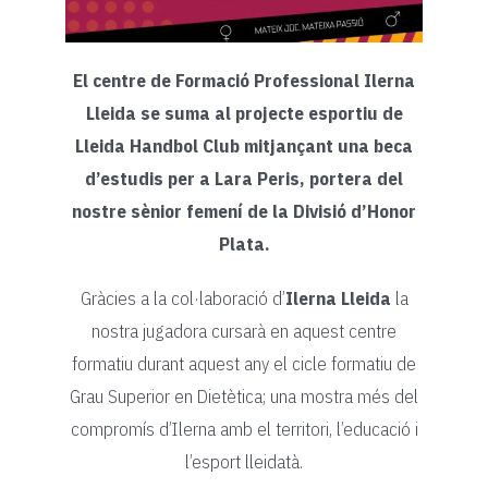
El centre de Formació Professional Ilerna
Lleida se suma al projecte esportiu de
Lleida Handbol Club mitjançant una beca
d’estudis per a Lara Peris, portera del
nostre sènior femení de la Divisió d’Honor
Plata.
Gràcies a la col·laboració d’
Ilerna Lleida
la
nostra jugadora cursarà en aquest centre
formatiu durant aquest any el cicle formatiu de
Grau Superior en Dietètica; una mostra més del
compromís d’Ilerna amb el territori, l’educació i
l’esport lleidatà.