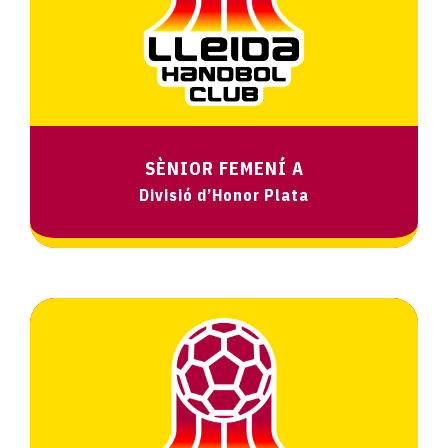
SÈNIOR FEMENÍ A
Divisió d’Honor Plata