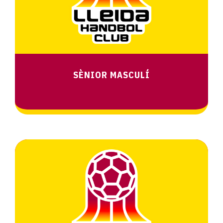
SÈNIOR MASCULÍ