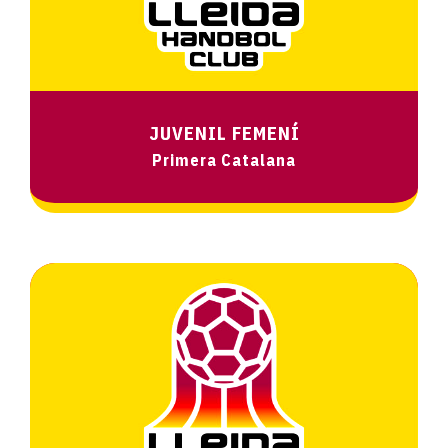
JUVENIL FEMENÍ
Primera Catalana