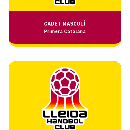
CADET MASCULÍ
Primera Catalana