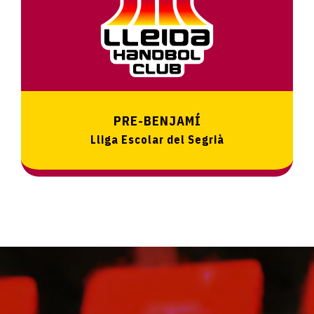
PRE-BENJAMÍ
Lliga Escolar del Segrià