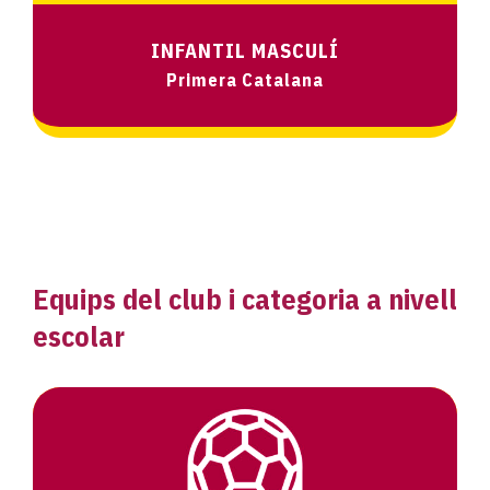
INFANTIL MASCULÍ
Primera Catalana
Equips del club i categoria a nivell
escolar