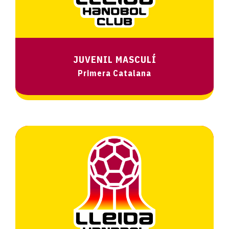
JUVENIL MASCULÍ
Primera Catalana