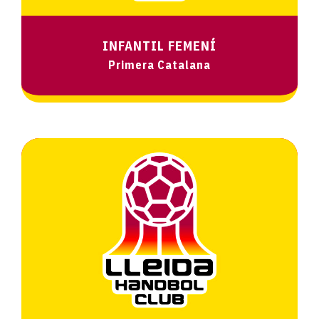
INFANTIL FEMENÍ
Primera Catalana