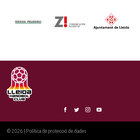
©
2026 |
Política de protecció de dades