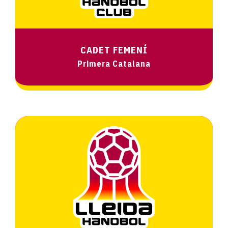
CADET FEMENÍ
Primera Catalana