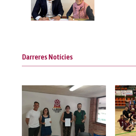
Darreres Notícies