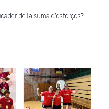
licador de la suma d’esforços?