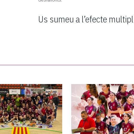
Us sumeu a l’efecte multip