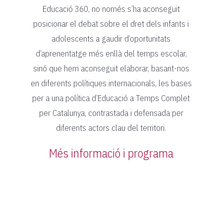
Educació 360, no només s’ha aconseguit
posicionar el debat sobre el dret dels infants i
adolescents a gaudir d’oportunitats
d’aprenentatge més enllà del temps escolar,
sinó que hem aconseguit elaborar, basant-nos
en diferents polítiques internacionals, les bases
per a una política d’Educació a Temps Complet
per Catalunya, contrastada i defensada per
diferents actors clau del territori.
Més informació i programa