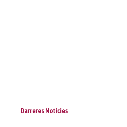
Darreres Notícies