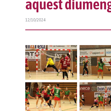
aquest diumenge
12/10/2024