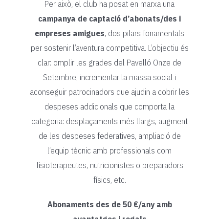
Per això, el club ha posat en marxa una
campanya de captació d’abonats/des i
empreses amigues
, dos pilars fonamentals
per sostenir l’aventura competitiva. L’objectiu és
clar: omplir les grades del Pavelló Onze de
Setembre, incrementar la massa social i
aconseguir patrocinadors que ajudin a cobrir les
despeses addicionals que comporta la
categoria: desplaçaments més llargs, augment
de les despeses federatives, ampliació de
l’equip tècnic amb professionals com
fisioterapeutes, nutricionistes o preparadors
físics, etc.
Abonaments des de 50 €/any amb