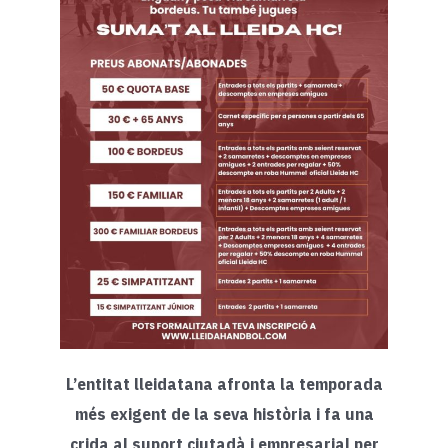
L’entitat lleidatana afronta la temporada
més exigent de la seva història i fa una
crida al suport ciutadà i empresarial per