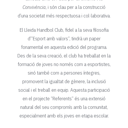
Convivència
, i són clau per a la construcció
d’una societat més respectuosa i col·laborativa.
El Lleida Handbol Club, fidel a la seva filosofia
d’”Esport amb valors”, tindrà un paper
fonamental en aquesta edició del programa.
Des de la seva creació, el club ha treballat en la
formació de joves no només com a esportistes,
sinó també com a persones íntegres,
promovent la igualtat de gènere, la inclusió
social i el treball en equip. Aquesta participació
en el projecte “Referents” és una extensió
natural del seu compromís amb la comunitat,
especialment amb els joves en etapa escolar.