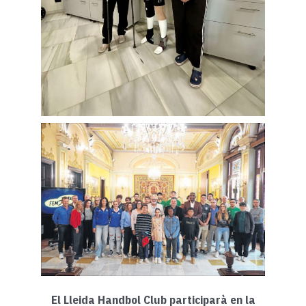
El Lleida Handbol Club participarà en la