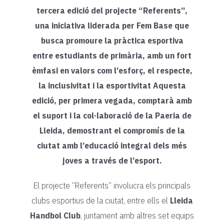
tercera edició del projecte “Referents”,
una iniciativa liderada per Fem Base que
busca promoure la pràctica esportiva
entre estudiants de primària, amb un fort
èmfasi en valors com l’esforç, el respecte,
la inclusivitat i la esportivitat Aquesta
edició, per primera vegada, comptarà amb
el suport i la col·laboració de la Paeria de
Lleida, demostrant el compromís de la
ciutat amb l’educació integral dels més
joves a través de l’esport.
El projecte “Referents” involucra els principals
clubs esportius de la ciutat, entre ells el
Lleida
Handbol Club
, juntament amb altres set equips