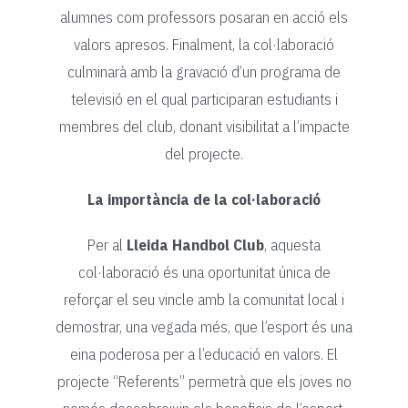
alumnes com professors posaran en acció els
valors apresos. Finalment, la col·laboració
culminarà amb la gravació d’un programa de
televisió en el qual participaran estudiants i
membres del club, donant visibilitat a l’impacte
del projecte.
La importància de la col·laboració
Per al
Lleida Handbol Club
, aquesta
col·laboració és una oportunitat única de
reforçar el seu vincle amb la comunitat local i
demostrar, una vegada més, que l’esport és una
eina poderosa per a l’educació en valors. El
projecte “Referents” permetrà que els joves no