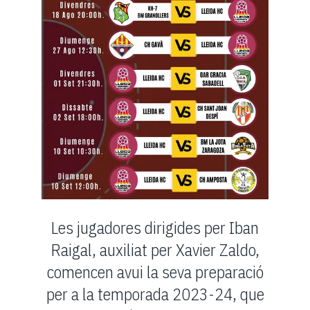
Les jugadores dirigides per Iban
Raigal, auxiliat per Xavier Zaldo,
comencen avui la seva preparació
per a la temporada 2023-24, que