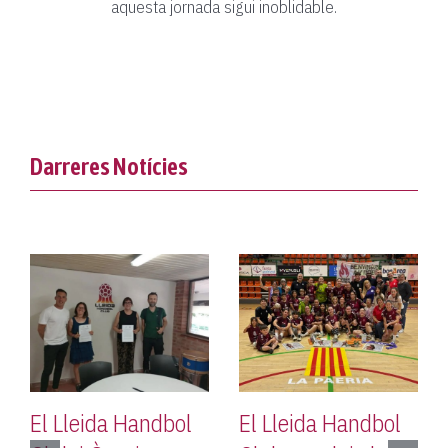
aquesta jornada sigui inoblidable.
Darreres Notícies
El Lleida Handbol
El Lleida Handbol