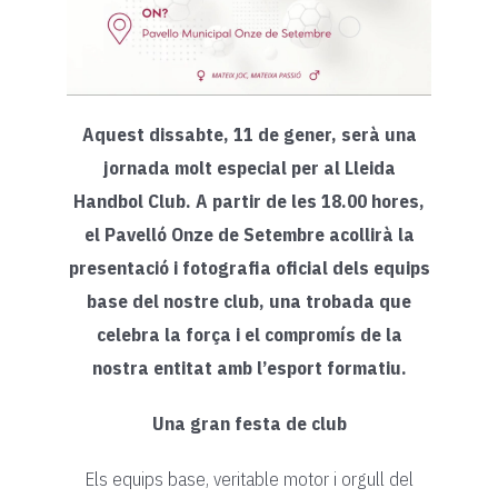
Aquest dissabte, 11 de gener, serà una
jornada molt especial per al Lleida
Handbol Club. A partir de les 18.00 hores,
el Pavelló Onze de Setembre acollirà la
presentació i fotografia oficial dels equips
base del nostre club, una trobada que
celebra la força i el compromís de la
nostra entitat amb l’esport formatiu.
Una gran festa de club
Els equips base, veritable motor i orgull del