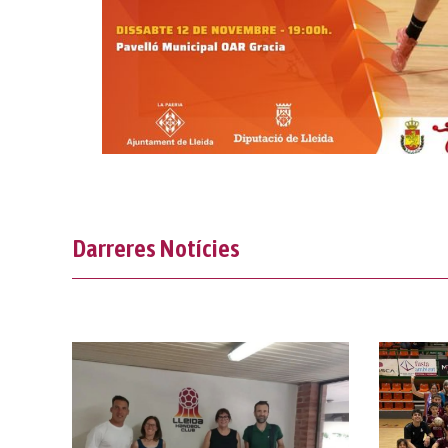
Darreres Notícies