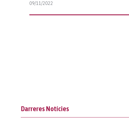
09/11/2022
Darreres Notícies