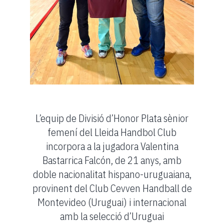
L’equip de Divisió d’Honor Plata sènior
femení del Lleida Handbol Club
incorpora a la jugadora Valentina
Bastarrica Falcón, de 21 anys, amb
doble nacionalitat hispano-uruguaiana,
provinent del Club Cevven Handball de
Montevideo (Uruguai) i internacional
amb la selecció d’Uruguai