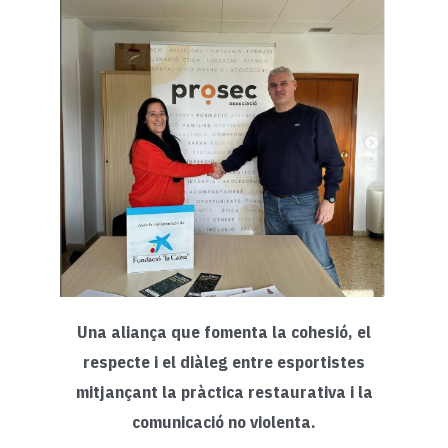
Una aliança que fomenta la cohesió, el
respecte i el diàleg entre esportistes
mitjançant la pràctica restaurativa i la
comunicació no violenta.