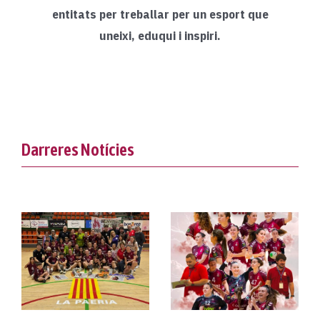
entitats per treballar per un esport que
uneixi, eduqui i inspiri.
Darreres Notícies