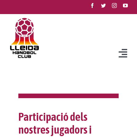
Skip
to
content
Togg
Navi
Club
Història
Equips
Filosofia
Equips
Competició
Participació dels
Reglament intern
Vols jugar?
Propers partits
Projecte Meraki
nostres jugadors i