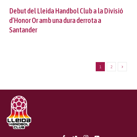
Debut del Lleida Handbol Club a la Divisió
d’Honor Or amb una dura derrota a
Santander
1
2