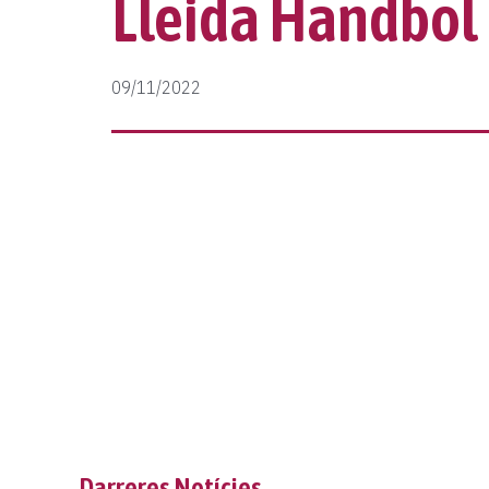
Lleida Handbol
09/11/2022
Darreres Notícies