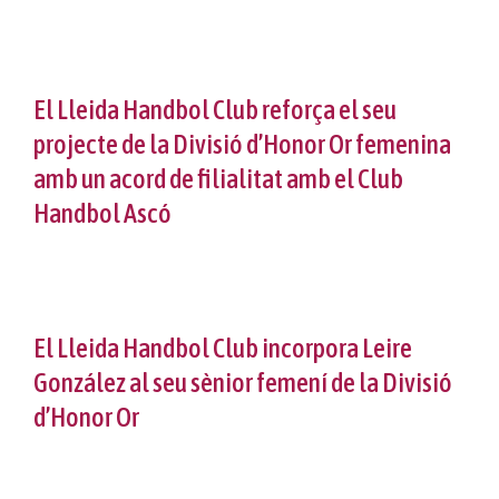
El Lleida Handbol Club reforça el seu
projecte de la Divisió d’Honor Or femenina
amb un acord de filialitat amb el Club
Handbol Ascó
El Lleida Handbol Club incorpora Leire
González al seu sènior femení de la Divisió
d’Honor Or