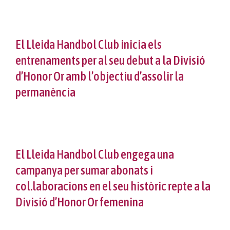
El Lleida Handbol Club inicia els
entrenaments per al seu debut a la Divisió
d’Honor Or amb l’objectiu d’assolir la
permanència
El Lleida Handbol Club engega una
campanya per sumar abonats i
col.laboracions en el seu històric repte a la
Divisió d’Honor Or femenina