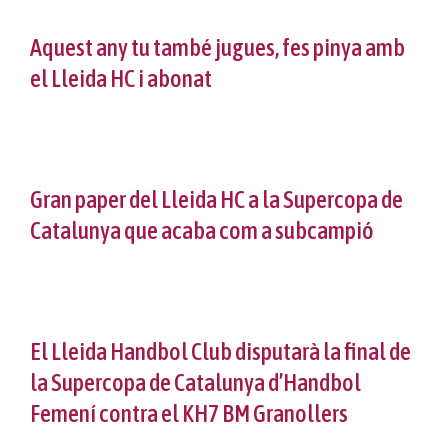
Aquest any tu també jugues, fes pinya amb
el Lleida HC i abonat
Gran paper del Lleida HC a la Supercopa de
Catalunya que acaba com a subcampió
El Lleida Handbol Club disputarà la final de
la Supercopa de Catalunya d’Handbol
Femení contra el KH7 BM Granollers